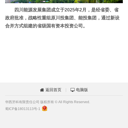
四川能源发展集团成立于2025年2月，是经省委、省
政府批准，战略性重组原川投集团、能投集团，通过新设
合并方式组建的省级国有资本投资公司。
返回首页
|
电脑版


华西牙科有限责任公司 版权所有 © All Rights Reserved.
蜀ICP备18013113号-1