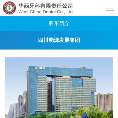
股东简介
四川能源发展集团