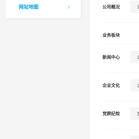
网站地图
公司概况

业务板块
新闻中心
企业文化
党群纪检