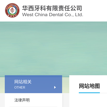
四川牙谷建设管理有限公司
网站相关
网站地图
OTHER
法律声明