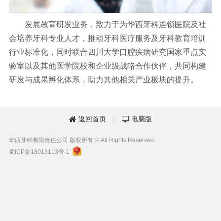
发展教育研发业务，致力于为华西牙科连锁医院及社
会培养牙科专业人才，推动牙科医疗服务及牙科教育培训
行业标准化，同时联合四川大学口腔疾病研究国家重点实
验室以及其他医学院校和企业级战略合作伙伴，共同构建
研发与成果孵化体系，助力其他相关产业板块的提升。
返回首页
|
电脑版


华西牙科有限责任公司 版权所有 © All Rights Reserved.
蜀ICP备18013113号-1