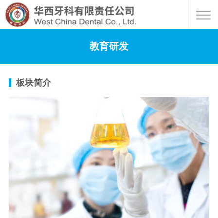
教育研发
板块简介