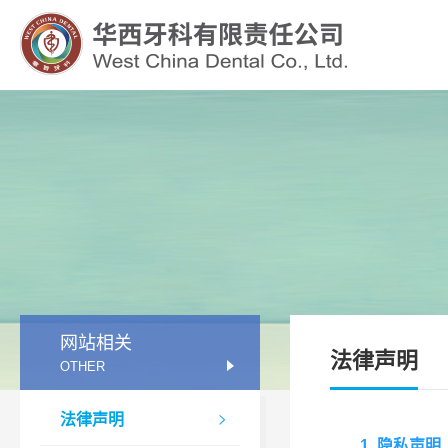
四川牙谷建设管理有限公司
网站相关
法律声明
OTHER
法律声明

1. 隐私声明