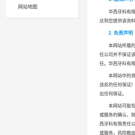
网站地图
华西牙科有
达到您提供该资
2. 免责声明
本网站所载
任公司并不保证
任。华西牙科有
本网站中的
违反的任何保证
出任何保证。
本网站可能
或服务的确认、
西牙科有限责任
或服务，风险概