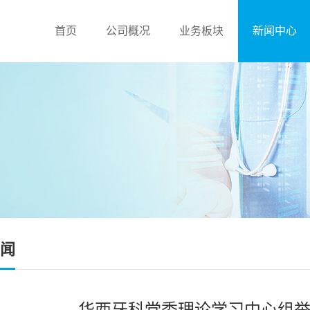
首页
公司概况
业务板块
新闻中心
闻
华西牙科党委理论学习中心组举