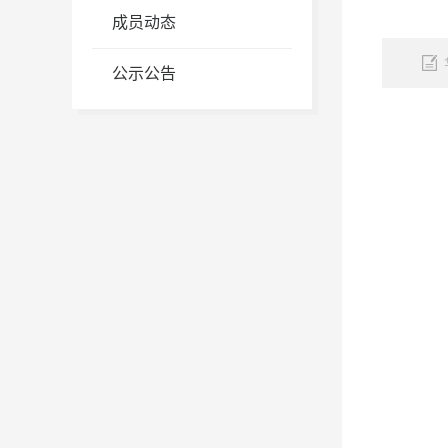
成员动态
公示公告