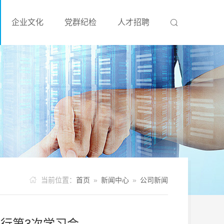
企业文化
党群纪检
人才招聘



当前位置：
首页
»
新闻中心
»
公司新闻
行第3次学习会