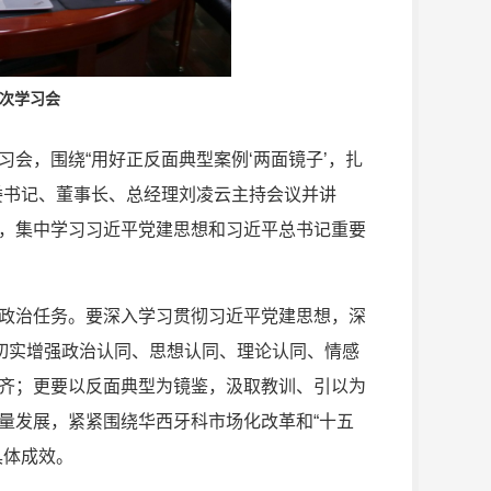
3次学习会
题学习会，围绕“用好正反面典型案例‘两面镜子’，扎
委书记、董事长、总经理刘凌云主持会议并讲
，集中学习习近平党建思想和习近平总书记重要
政治任务。要深入学习贯彻习近平党建思想，深
，切实增强政治认同、思想认同、理论认同、情感
齐；更要以反面典型为镜鉴，汲取教训、引以为
量发展，紧紧围绕华西牙科市场化改革和“十五
具体成效。