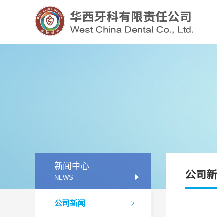
四川牙谷建设管理有限公司
新闻中心
公司新
NEWS
公司新闻
