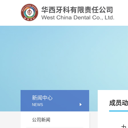
四川牙谷建设管理有限公司
新闻中心
成员动
NEWS
公司新闻
九