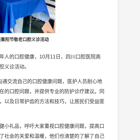
展重阳节敬老口腔义诊活动
人的口腔健康，10月11日，四川口腔医院高
腔义诊活动。
沟通交流自己的口腔健康问题，医护人员耐心地
在的口腔问题，并提供专业的防护诊疗建议。同
，以及日常护齿的方法和技巧，让居民们受益匪
健小礼品，呼吁大家重视口腔健康问题，提高口
了社会的关爱和温暖，他们也清楚的了解了自己