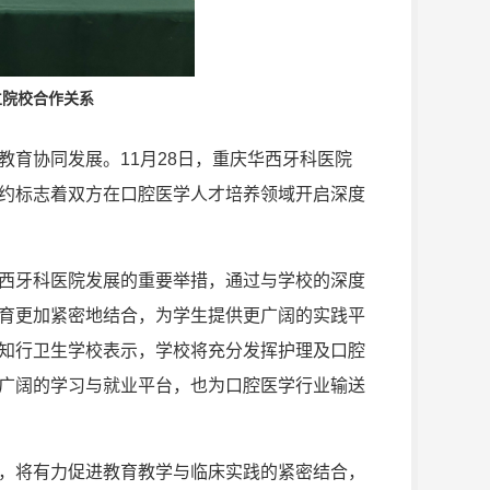
立院校合作关系
育协同发展。11月28日，重庆华西牙科医院
约标志着双方在口腔医学人才培养领域开启深度
西牙科医院发展的重要举措，通过与学校的深度
育更加紧密地结合，为学生提供更广阔的实践平
知行卫生学校表示，学校将充分发挥护理及口腔
广阔的学习与就业平台，也为口腔医学行业输送
，将有力促进教育教学与临床实践的紧密结合，