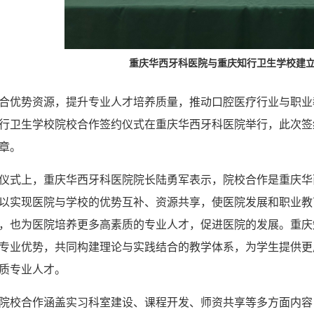
重庆华西牙科医院与重庆知行卫生学校建
合优势资源，提升专业人才培养质量，推动口腔医疗行业与职业教
行卫生学校院校合作签约仪式在重庆华西牙科医院举行，此次签
章。
仪式上，重庆华西牙科医院院长陆勇军表示，院校合作是重庆华
以实现医院与学校的优势互补、资源共享，使医院发展和职业教
，也为医院培养更多高素质的专业人才，促进医院的发展。重庆
专业优势，共同构建理论与实践结合的教学体系，为学生提供更
质专业人才。
院校合作涵盖实习科室建设、课程开发、师资共享等多方面内容