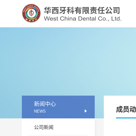
四川牙谷建设管理有限公司
新闻中心
成员动
NEWS
公司新闻