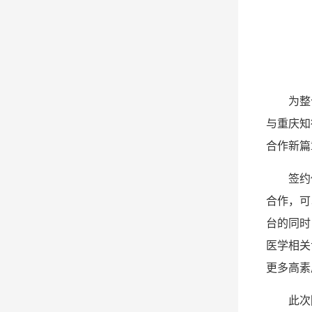
为整
与重庆知
合作新篇
签约
合作，可
台的同时
医学相关
更多高素
此次