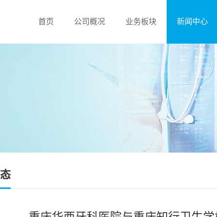
首页
公司概况
业务板块
新闻中心
态
重庆华西牙科医院与重庆知行卫生学