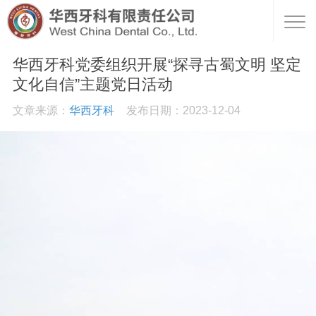
华西牙科党委组织开展“探寻古蜀文明 坚定
文化自信”主题党日活动
文章来源：
华西牙科
发布日期：2023-12-04