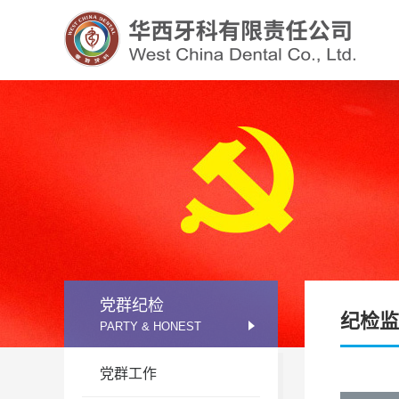
四川牙谷建设管理有限公司
党群纪检
纪检监
PARTY & HONEST
党群工作