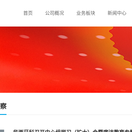
首页
公司概况
业务板块
新闻中心
察